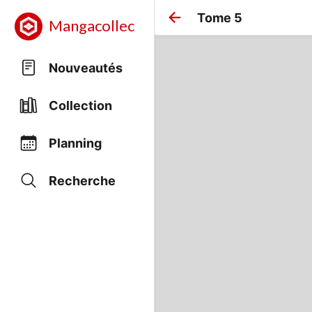
Tome 5
Mangacollec
Nouveautés
Collection
Planning
Recherche