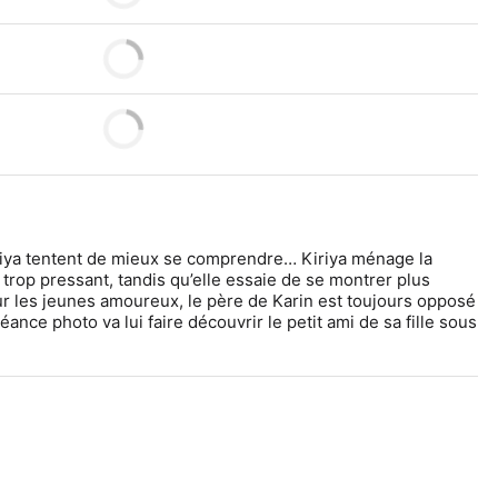
iriya tentent de mieux se comprendre… Kiriya ménage la 
e trop pressant, tandis qu’elle essaie de se montrer plus 
 les jeunes amoureux, le père de Karin est toujours opposé 
éance photo va lui faire découvrir le petit ami de sa fille sous 