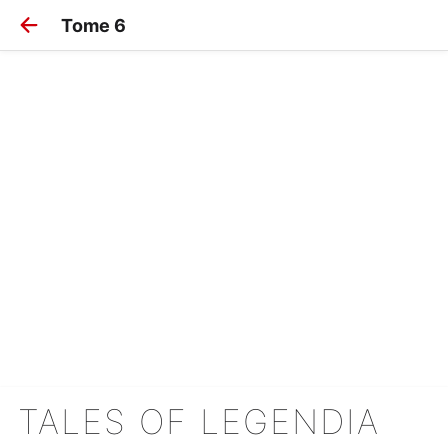
Tome 6
TALES OF LEGENDIA