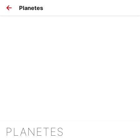
Planetes
PLANETES