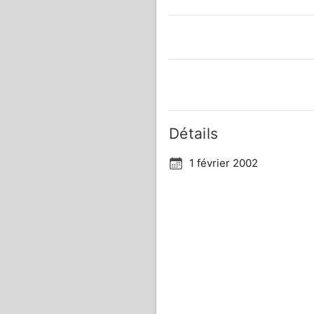
Détails
1 février 2002