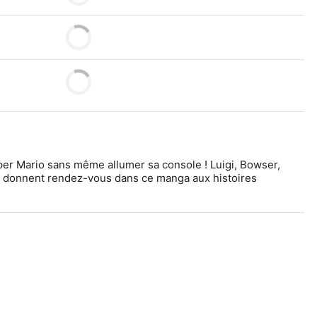
per Mario sans même allumer sa console ! Luigi, Bowser, 
s donnent rendez-vous dans ce manga aux histoires 