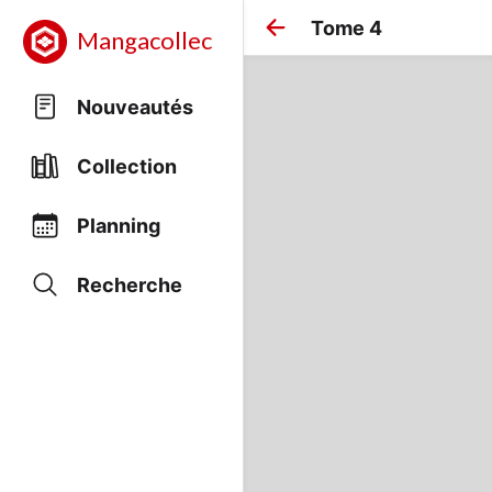
Tome 4
Mangacollec
Nouveautés
Collection
Planning
Recherche