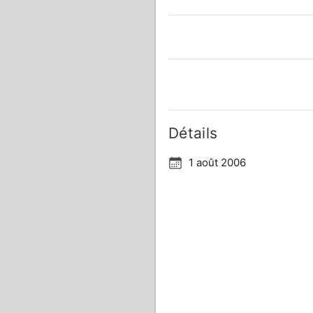
Détails
1 août 2006