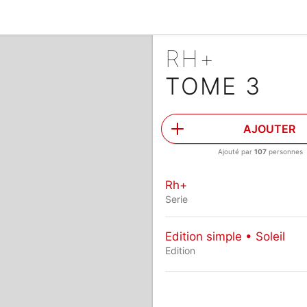
RH+
TOME 3
AJOUTER
Ajouté par
107
personnes
Rh+
Serie
Edition simple • Soleil
Edition