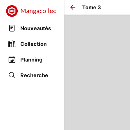
Tome 3
Mangacollec
Nouveautés
Collection
Planning
Recherche