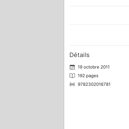
Détails
19 octobre 2011
192 pages
9782302016781