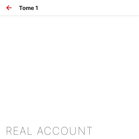
Tome 1
REAL ACCOUNT