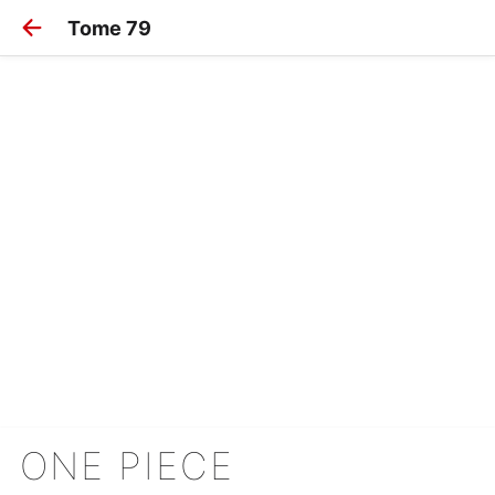
Tome 79
ONE PIECE