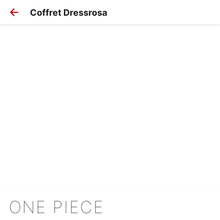
Coffret Dressrosa
ONE PIECE