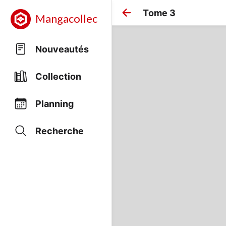
Tome 3
Mangacollec
Nouveautés
Collection
Planning
Recherche