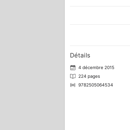
Détails
4 décembre 2015
224 pages
9782505064534