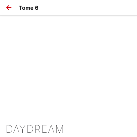
Tome 6
DAYDREAM