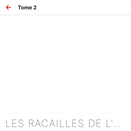
Tome 2
LES RACAILLES DE L'AUTRE MONDE