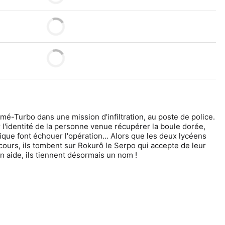
-Turbo dans une mission d'infiltration, au poste de police. 
l'identité de la personne venue récupérer la boule dorée, 
ique font échouer l'opération… Alors que les deux lycéens 
cours, ils tombent sur Rokurô le Serpo qui accepte de leur 
n aide, ils tiennent désormais un nom !