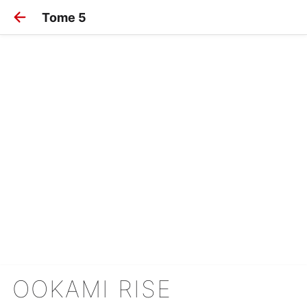
Tome 5
OOKAMI RISE