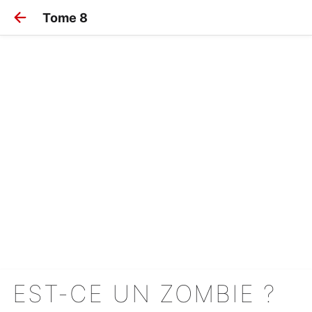
Tome 8
EST-CE UN ZOMBIE ?