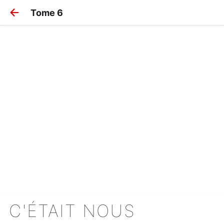
Tome 6
C'ÉTAIT NOUS