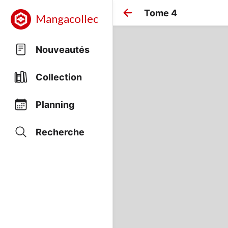
Tome 4
Mangacollec
Nouveautés
Collection
Planning
Recherche