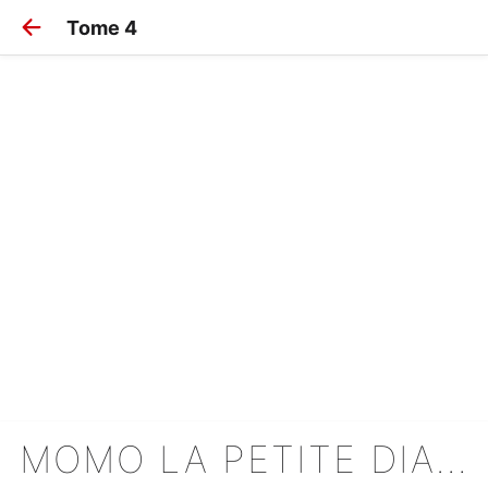
Tome 4
MOMO LA PETITE DIABLESSE