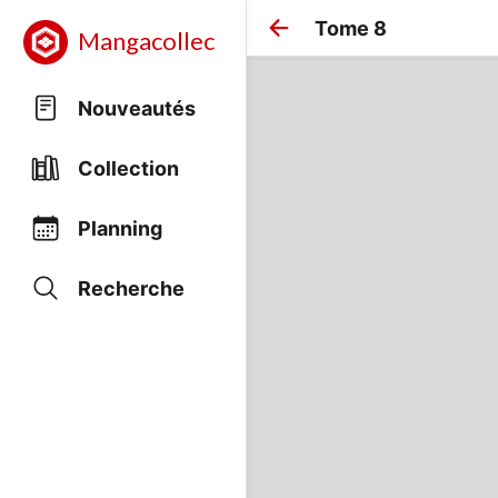
Tome 8
Mangacollec
Nouveautés
Collection
Planning
Recherche