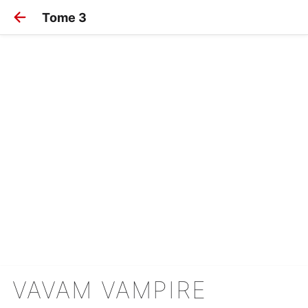
Tome 3
VAVAM VAMPIRE