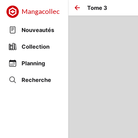
Tome 3
Mangacollec
Nouveautés
Collection
Planning
Recherche