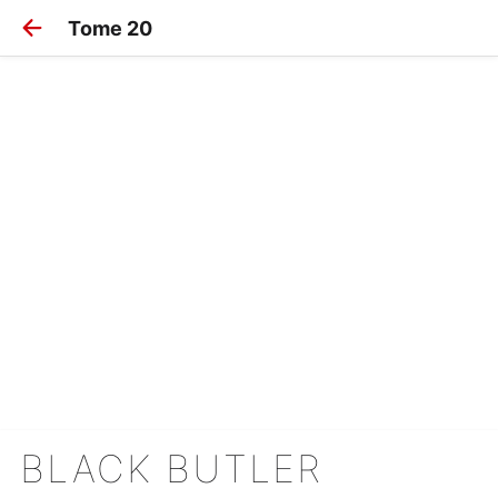
Tome 20
BLACK BUTLER