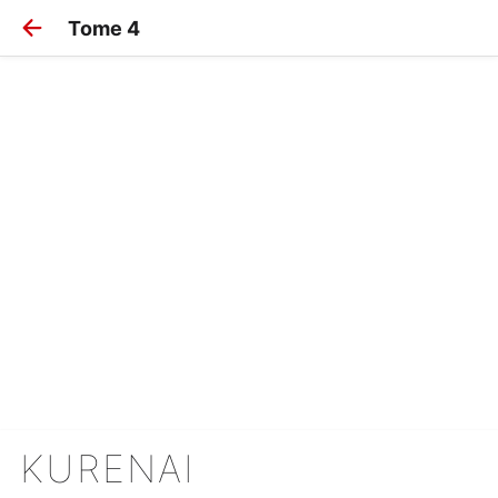
Tome 4
KURENAI