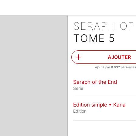
SERAPH OF
TOME 5
AJOUTER
Ajouté par
8 937
personnes
Seraph of the End
Serie
Edition simple • Kana
Edition