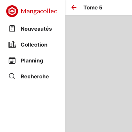
Tome 5
Mangacollec
Nouveautés
Collection
Planning
Recherche