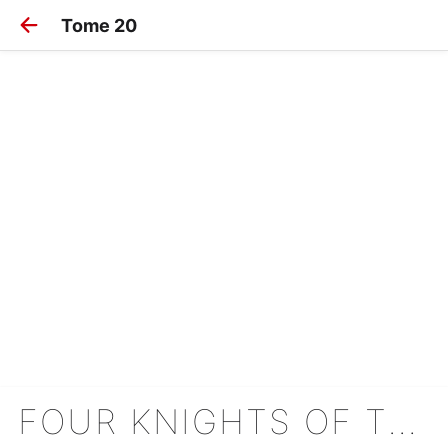
Tome 20
FOUR KNIGHTS OF THE APOCALYPSE