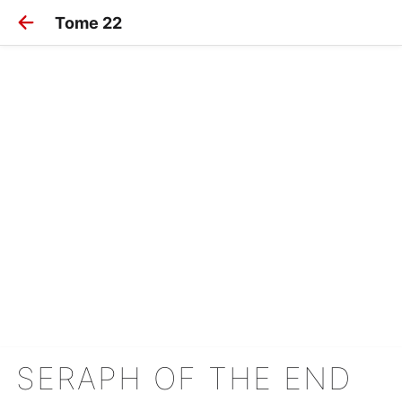
Tome 22
SERAPH OF THE END