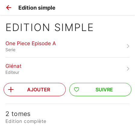
Edition simple
EDITION SIMPLE
One Piece Episode A
Serie
Glénat
Editeur
AJOUTER
SUIVRE
2 tomes
Edition complète