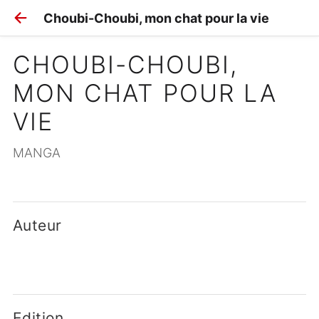
Choubi-Choubi, mon chat pour la vie
CHOUBI-CHOUBI, 
MON CHAT POUR LA 
VIE
MANGA
Auteur
Edition