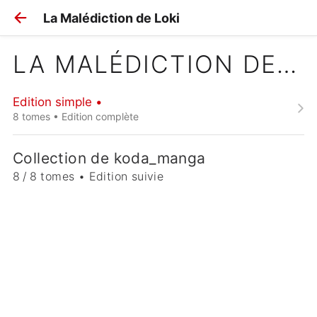
La Malédiction de Loki
LA MALÉDICTION DE LOKI
Edition simple •
8 tomes • Edition complète
Collection de koda_manga
8 / 8 tomes • Edition suivie