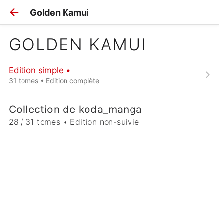
Golden Kamui
GOLDEN KAMUI
Edition simple •
31 tomes • Edition complète
Collection de koda_manga
28 / 31 tomes • Edition non-suivie