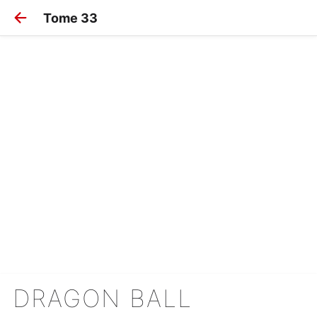
Tome 33
DRAGON BALL