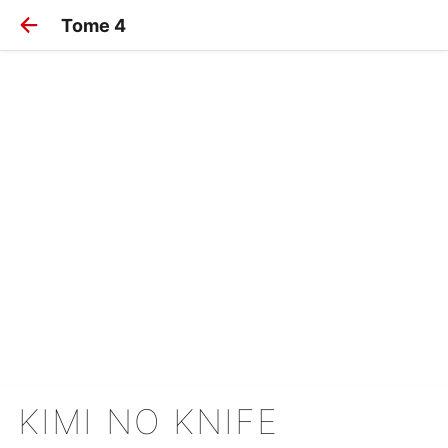
Tome 4
KIMI NO KNIFE