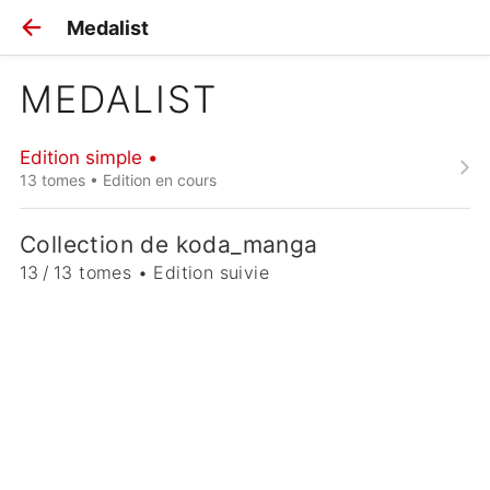
Medalist
MEDALIST
Edition simple •
13 tomes • Edition en cours
Collection de koda_manga
13 / 13 tomes • Edition suivie